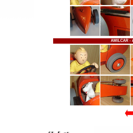
AMILCAR - 