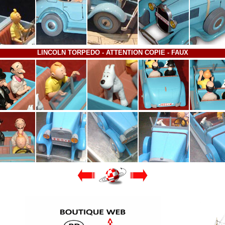
LINCOLN TORPEDO - ATTENTION COPIE - FAUX